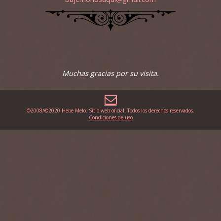
Muchas gracias por su visita.
©2008/©2020 Hebe Melo. Sitio web oficial. Todos los derechos reservados.
Condiciones de uso