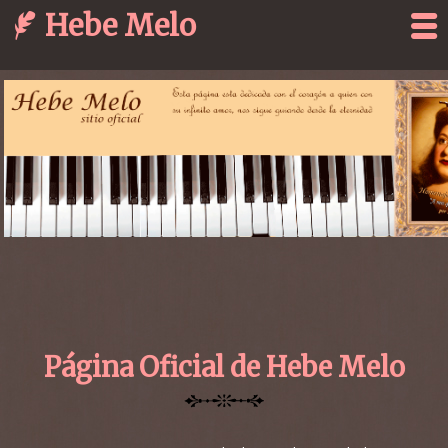
Hebe Melo
Página Oficial de Hebe Melo